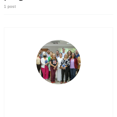
1 post