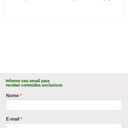
Informe seu email para
receber conteúdos exclusivos
Nome
*
E-mail
*