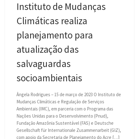
Instituto de Mudanças
Climáticas realiza
planejamento para
atualização das
salvaguardas
socioambientais
Ângela Rodrigues – 15 de março de 2023 O Instituto de
Mudanças Climáticas e Regulação de Serviços
Ambientais (IMC), em parceria com o Programa das
Nações Unidas para o Desenvolvimento (Pnud),
Fundação Amazônia Sustentável (FAS) e Deutsche
Gesellschaft für Internationale Zusammenarbeit (GIZ),
com apoio da Secretaria de Planejamento do Acre […]