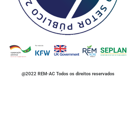
@2022 REM-AC Todos os direitos reservados