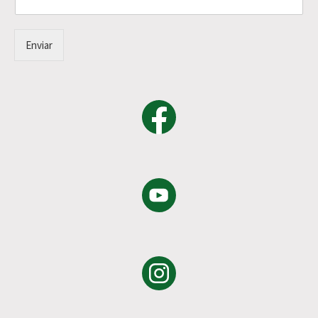
Enviar