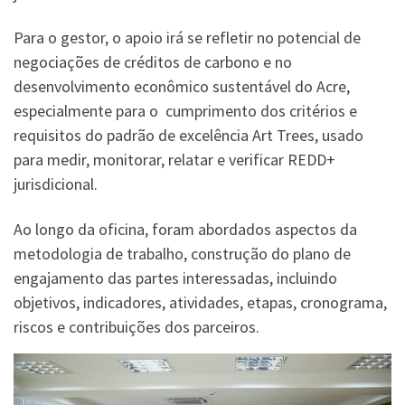
Para o gestor, o apoio irá se refletir no potencial de
negociações de créditos de carbono e no
desenvolvimento econômico sustentável do Acre,
especialmente para o cumprimento dos critérios e
requisitos do padrão de excelência Art Trees, usado
para medir, monitorar, relatar e verificar REDD+
jurisdicional.
Ao longo da oficina, foram abordados aspectos da
metodologia de trabalho, construção do plano de
engajamento das partes interessadas, incluindo
objetivos, indicadores, atividades, etapas, cronograma,
riscos e contribuições dos parceiros.