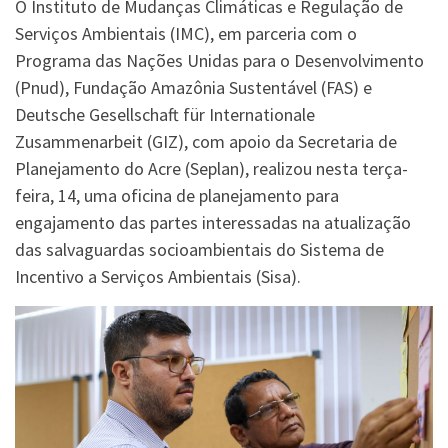
O Instituto de Mudanças Climáticas e Regulação de
Serviços Ambientais (IMC), em parceria com o
Programa das Nações Unidas para o Desenvolvimento
(Pnud), Fundação Amazônia Sustentável (FAS) e
Deutsche Gesellschaft für Internationale
Zusammenarbeit (GIZ), com apoio da Secretaria de
Planejamento do Acre (Seplan), realizou nesta terça-
feira, 14, uma oficina de planejamento para
engajamento das partes interessadas na atualização
das salvaguardas socioambientais do Sistema de
Incentivo a Serviços Ambientais (Sisa).