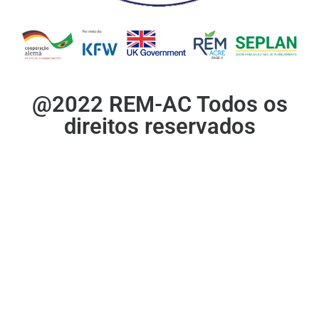
@2022 REM-AC Todos os
direitos reservados