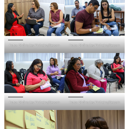
Foto: Dhárcules Pinheiro/Secom
Foto: Dhárcules Pinheiro/Secom
Foto: Dhárcules Pinheiro/Secom
Foto: Dhárcules Pinheiro/Secom