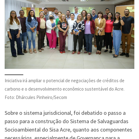
Iniciativa irá ampliar o potencial de negociações de créditos de
carbono e o desenvolvimento econômico sustentável do Acre.
Foto: Dhárcules Pinheiro/Secom
Sobre o sistema jurisdicional, foi debatido o passo a
passo para a construção do Sistema de Salvaguardas
Socioambiental do Sisa Acre, quanto aos componentes
necessários, especialmente de Governança para a