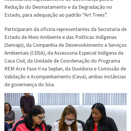
Redução do Desmatamento e da Degradação no
Estado, para adequação ao padrão “Art Trees”.
Participaram da oficina representantes da Secretaria de
Estado de Meio Ambiente e das Políticas Indígenas
(Semapi), da Companhia de Desenvolvimento a Serviços
Ambientais (CDSA), da Assessoria Especial Indígena da
Casa Civil, da Unidade de Coordenação do Programa
REM Acre Fase II na Seplan, da Ouvidoria e Comissão de
Validação e Acompanhamento (Ceva), ambas instâncias
de governança do Sisa.