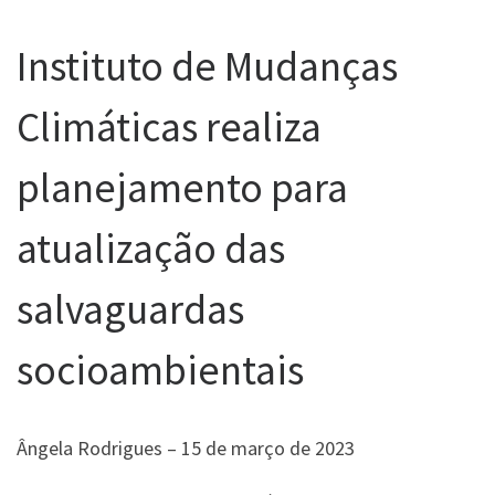
Instituto de Mudanças
Climáticas realiza
planejamento para
atualização das
salvaguardas
socioambientais
Ângela Rodrigues – 15 de março de 2023