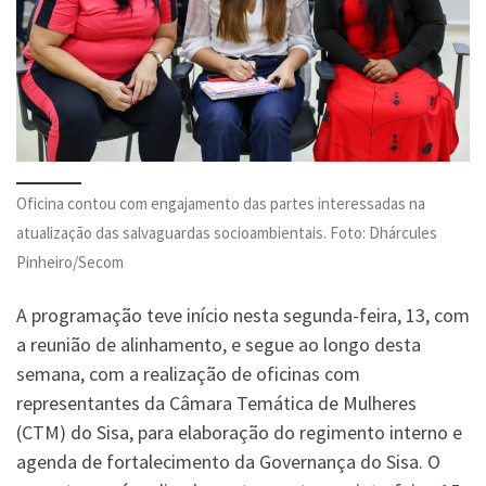
Oficina contou com engajamento das partes interessadas na
atualização das salvaguardas socioambientais. Foto: Dhárcules
Pinheiro/Secom
A programação teve início nesta segunda-feira, 13, com
a reunião de alinhamento, e segue ao longo desta
semana, com a realização de oficinas com
representantes da Câmara Temática de Mulheres
(CTM) do Sisa, para elaboração do regimento interno e
agenda de fortalecimento da Governança do Sisa. O