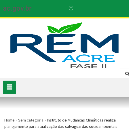
ac.gov.br
Home
»
Sem categoria
»
Instituto de Mudanças Climáticas realiza
planejamento para atualização das salvaguardas socioambientais