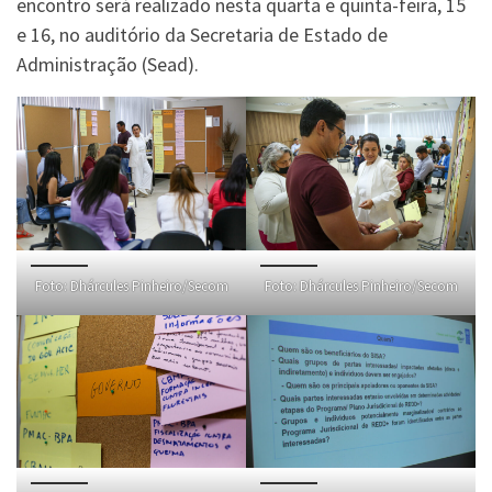
encontro será realizado nesta quarta e quinta-feira, 15
e 16, no auditório da Secretaria de Estado de
Administração (Sead).
Foto: Dhárcules Pinheiro/Secom
Foto: Dhárcules Pinheiro/Secom