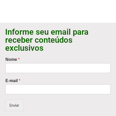
Informe seu email para
receber conteúdos
exclusivos
Nome
*
E-mail
*
Enviar