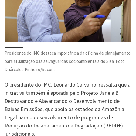
Presidente do IMC destaca importância da oficina de planejamento
para atualização das salvaguardas socioambientais do Sisa. Foto:
Dhárcules Pinheiro/Secom
O presidente do IMC, Leonardo Carvalho, ressalta que a
iniciativa também é apoiada pelo Projeto Janela B
Destravando e Alavancando o Desenvolvimento de
Baixas Emissões, que apoia os estados da Amazônia
Legal para o desenvolvimento de programas de
Redução do Desmatamento e Degradação (REDD+)
jurisdicionais.