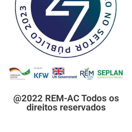
@2022 REM-AC Todos os
direitos reservados