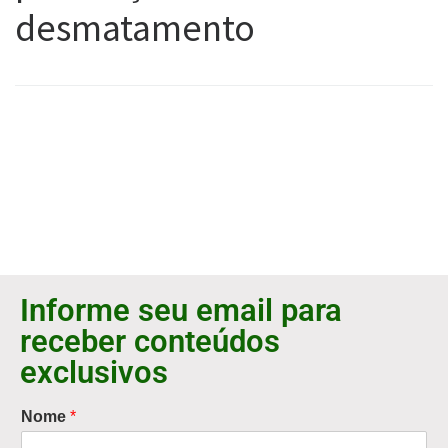
desmatamento
Informe seu email para
receber conteúdos
exclusivos
Nome
*