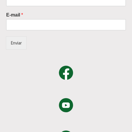
E-mail
*
Enviar