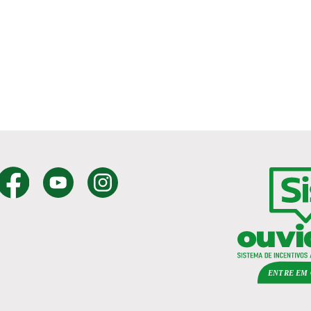
ENTRE EM