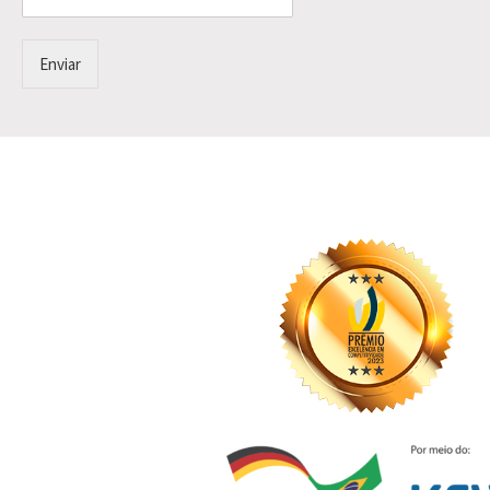
Enviar