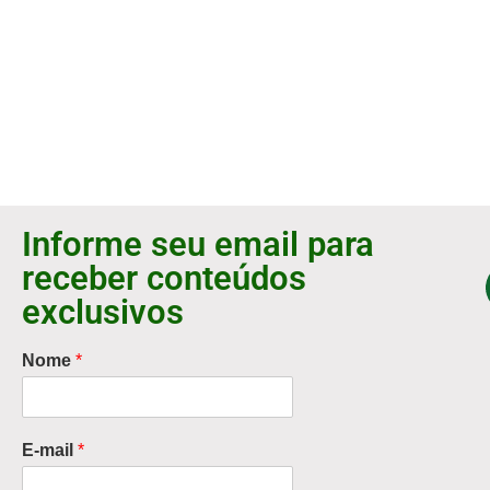
Informe seu email para
receber conteúdos
exclusivos
Nome
*
E-mail
*