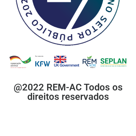
@2022 REM-AC Todos os
direitos reservados