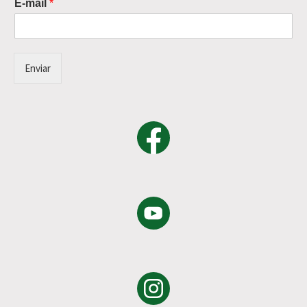
E-mail
*
Enviar