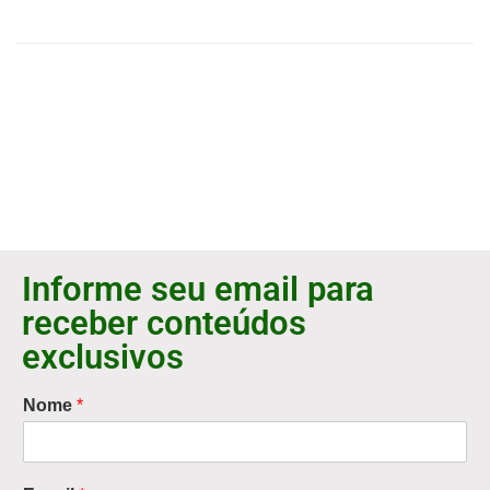
Informe seu email para
receber conteúdos
exclusivos
Nome
*