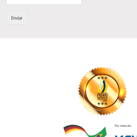
Enviar