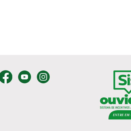
ENTRE EM