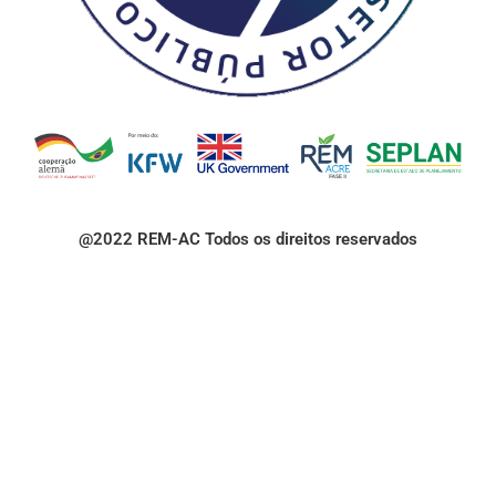
@2022 REM-AC Todos os direitos reservados