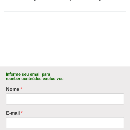
Informe seu email para
receber conteúdos exclusivos
Nome
*
E-mail
*