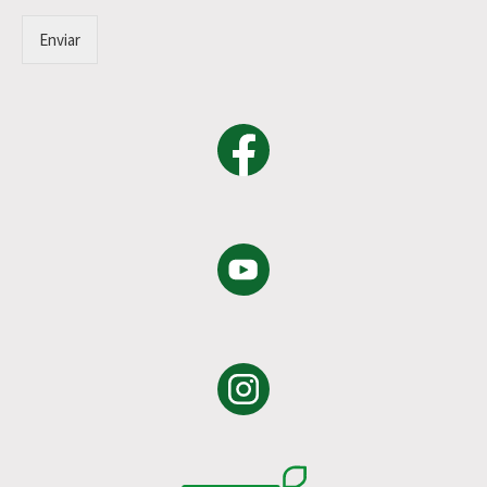
Enviar