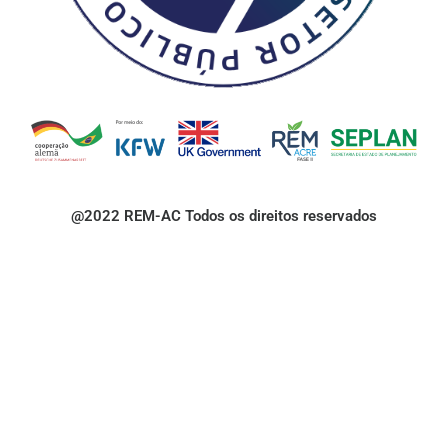
@2022 REM-AC Todos os direitos reservados