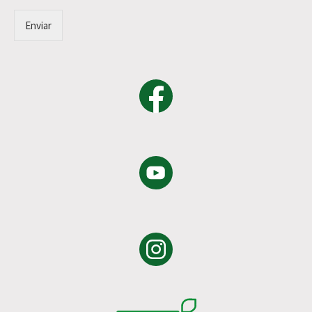
Enviar