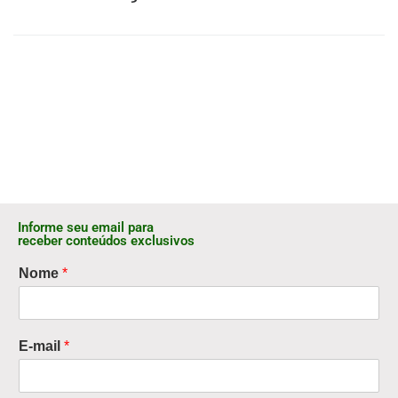
Informe seu email para
receber conteúdos exclusivos
Nome
*
E-mail
*