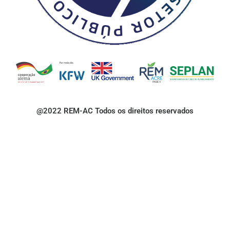
@2022 REM-AC Todos os direitos reservados