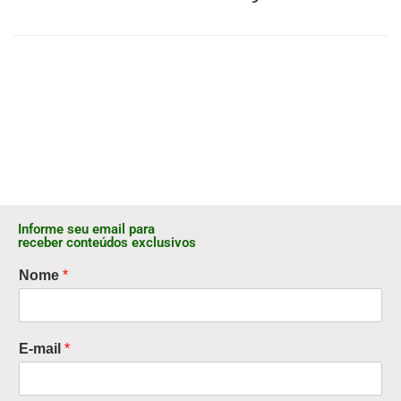
Informe seu email para
receber conteúdos exclusivos
Nome
*
E-mail
*