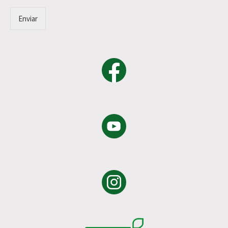
Enviar