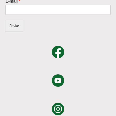
E-mail
*
Enviar