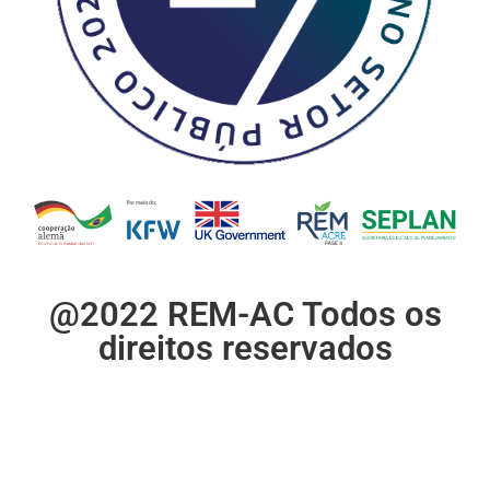
@2022 REM-AC Todos os
direitos reservados