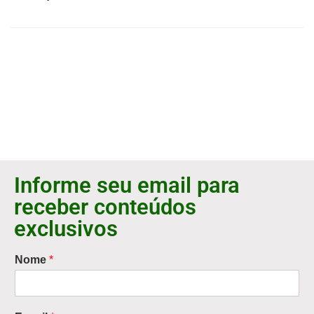
Informe seu email para
receber conteúdos
exclusivos
Nome
*