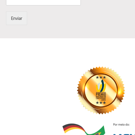
Enviar