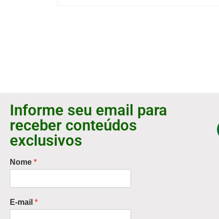
Informe seu email para
receber conteúdos
exclusivos
Nome
*
E-mail
*