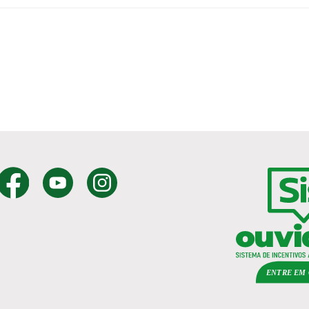
ENTRE EM