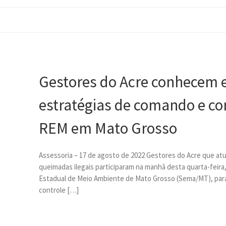
Gestores do Acre conhecem 
estratégias de comando e co
REM em Mato Grosso
Assessoria – 17 de agosto de 2022 Gestores do Acre que 
queimadas ilegais participaram na manhã desta quarta-feira
Estadual de Meio Ambiente de Mato Grosso (Sema/MT), par
controle […]