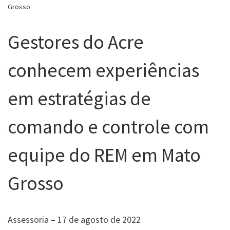
Grosso
Gestores do Acre
conhecem experiências
em estratégias de
comando e controle com
equipe do REM em Mato
Grosso
Assessoria – 17 de agosto de 2022