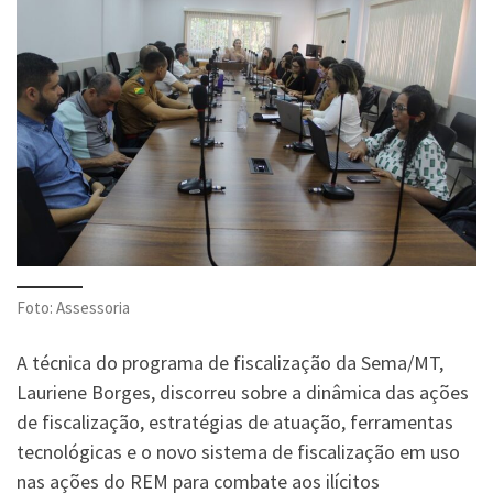
Foto: Assessoria
A técnica do programa de fiscalização da Sema/MT,
Lauriene Borges, discorreu sobre a dinâmica das ações
de fiscalização, estratégias de atuação, ferramentas
tecnológicas e o novo sistema de fiscalização em uso
nas ações do REM para combate aos ilícitos