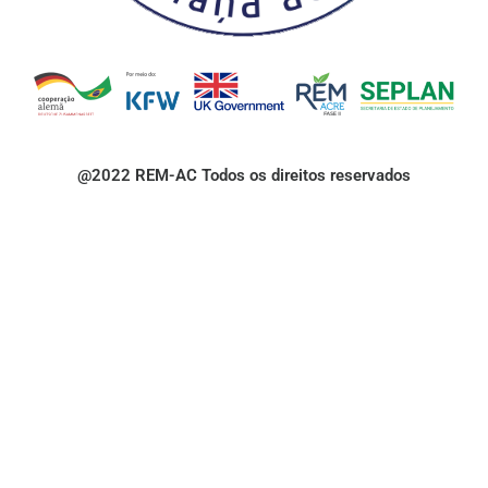
@2022 REM-AC Todos os direitos reservados