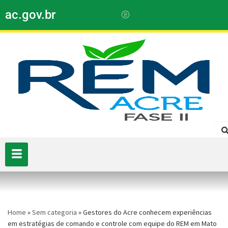
ac.gov.br
Home
»
Sem categoria
»
Gestores do Acre conhecem experiências
em estratégias de comando e controle com equipe do REM em Mato