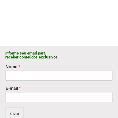
Informe seu email para
receber conteúdos exclusivos
Nome
*
E-mail
*
Enviar