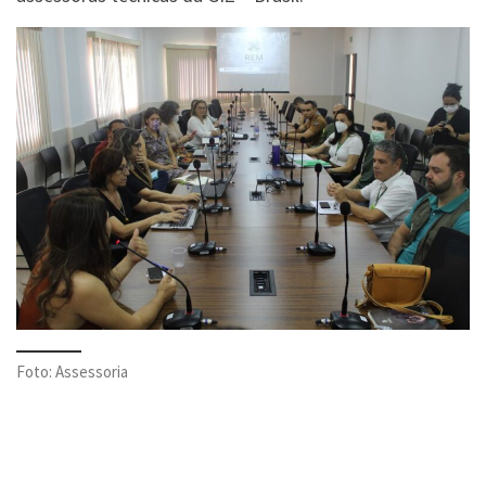
Foto: Assessoria