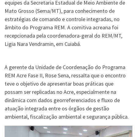
equipes da Secretaria Estadual de Meio Ambiente de
Mato Grosso (Sema/MT), para conhecimento de
estratégias de comando e controle integradas, no
âmbito do Programa REM. A comitiva acreana foi
recepcionada pela coordenadora-geral do REM/MT,
Ligia Nara Vendramin, em Cuiabá.
A gerente da Unidade de Coordenação do Programa
REM Acre Fase II, Rose Sena, ressalta que o encontro
teve o objetivo de apresentar boas práticas que
possam ser replicadas no Acre, especialmente na
dinâmica com dados georreferenciados e fluxo de
atuação integrada entre os órgãos de gestão
ambiental, fiscalização ambiental e segurança pública.