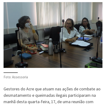
Foto: Assessoria
Gestores do Acre que atuam nas ações de combate ao
desmatamento e queimadas ilegais participaram na
manhã desta quarta-feira, 17, de uma reunião com