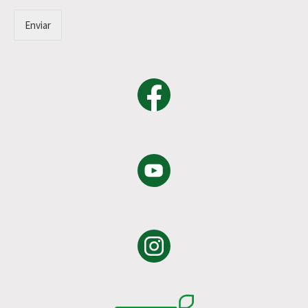
Enviar