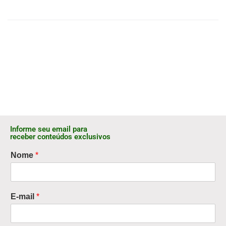
Informe seu email para
receber conteúdos exclusivos
Nome
*
E-mail
*