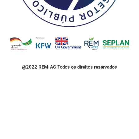
@2022 REM-AC Todos os direitos reservados