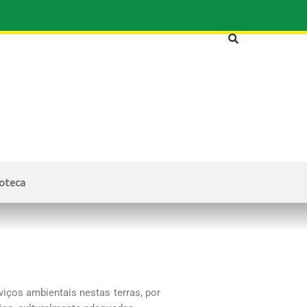
ioteca
viços ambientais nestas terras, por