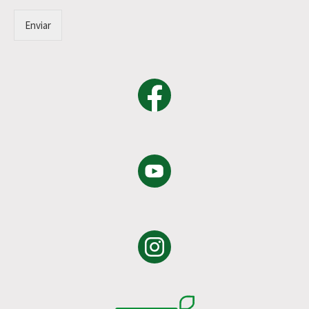
Enviar