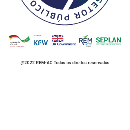
@2022 REM-AC Todos os direitos reservados