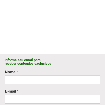
Informe seu email para
receber conteúdos exclusivos
Nome
*
E-mail
*