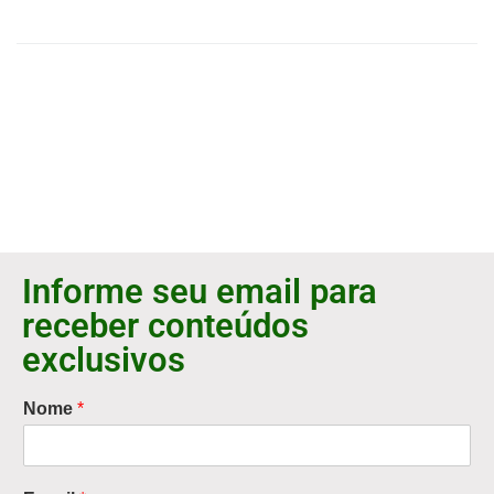
Informe seu email para
receber conteúdos
exclusivos
Nome
*