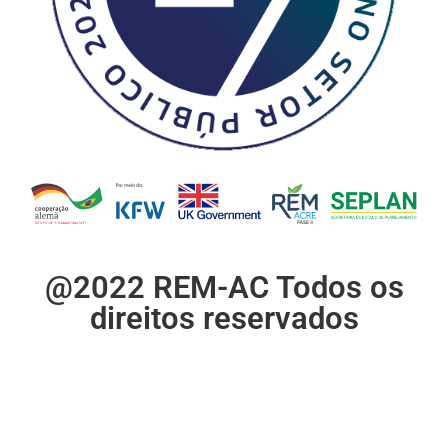
@2022 REM-AC Todos os
direitos reservados