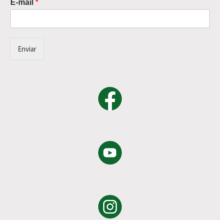
E-mail
*
Enviar