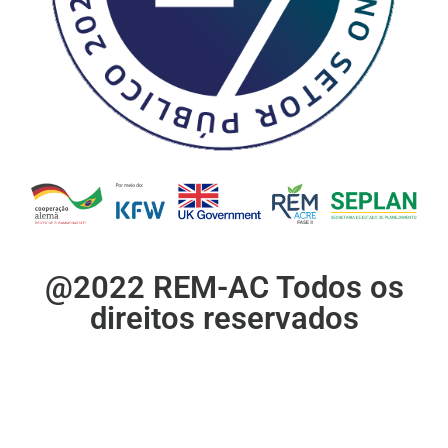
@2022 REM-AC Todos os
direitos reservados