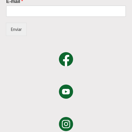
E-mail
*
Enviar