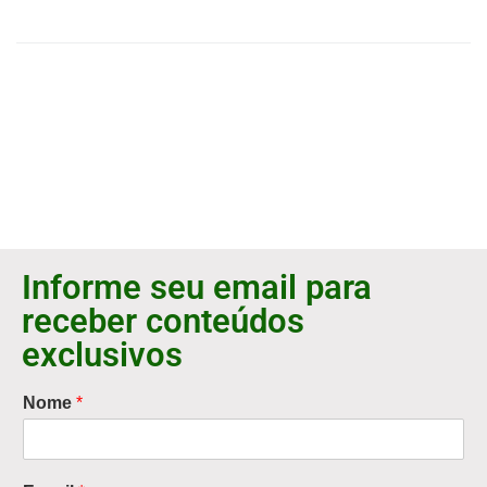
Informe seu email para
receber conteúdos
exclusivos
Nome
*