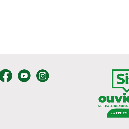
ENTRE EM