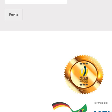
Enviar