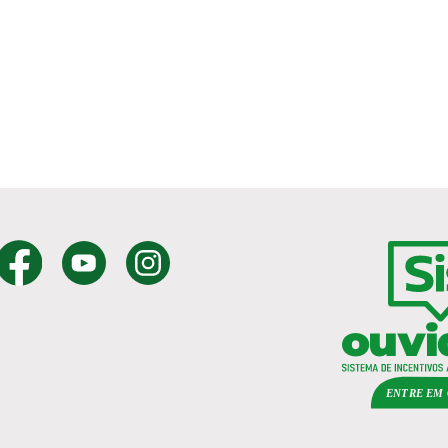
ENTRE EM