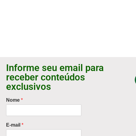
Informe seu email para
receber conteúdos
exclusivos
Nome
*
E-mail
*