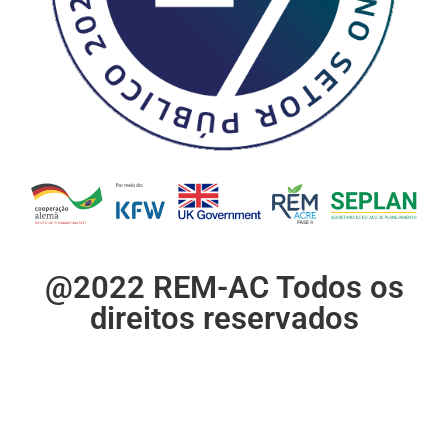
@2022 REM-AC Todos os
direitos reservados