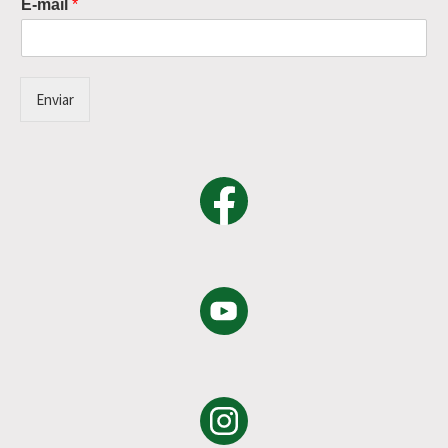
E-mail
*
Enviar