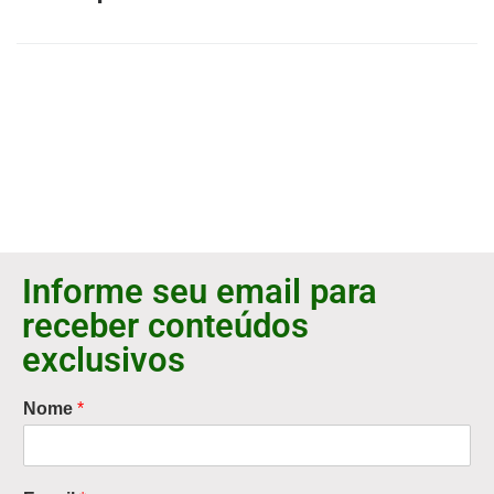
Informe seu email para
receber conteúdos
exclusivos
Nome
*