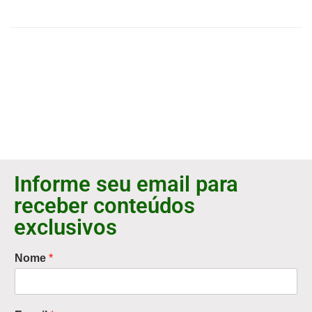
Informe seu email para
receber conteúdos
exclusivos
Nome
*