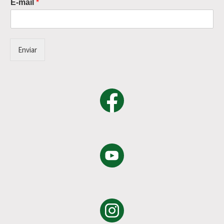
E-mail
*
Enviar