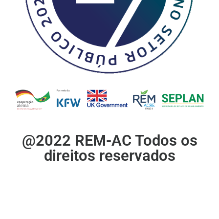
@2022 REM-AC Todos os
direitos reservados