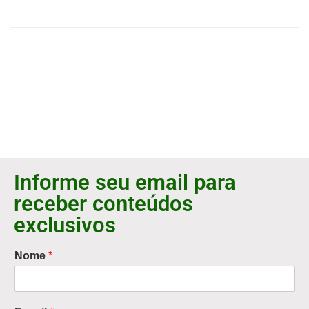
Informe seu email para
receber conteúdos
exclusivos
Nome
*