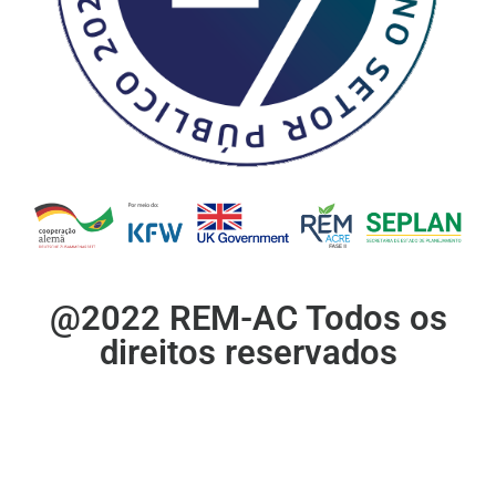
@2022 REM-AC Todos os
direitos reservados