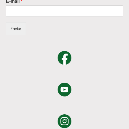
E-mail
*
Enviar