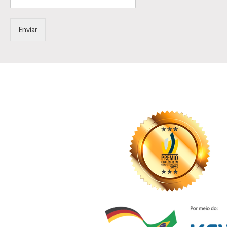
Enviar