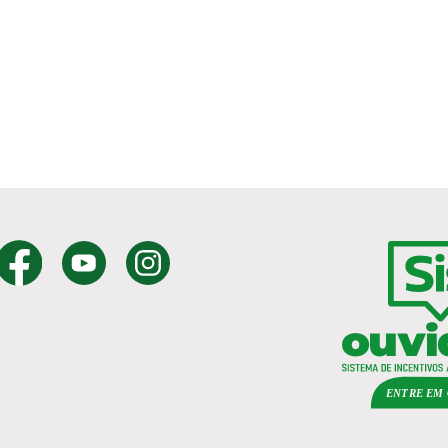
ENTRE EM