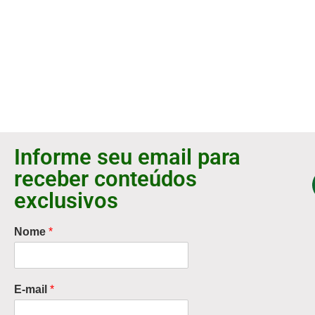
Informe seu email para
receber conteúdos
exclusivos
Nome
*
E-mail
*