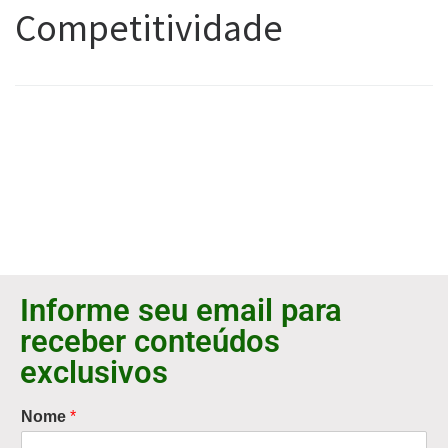
Competitividade
Informe seu email para
receber conteúdos
exclusivos
Nome
*