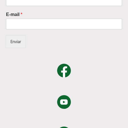
E-mail
*
Enviar