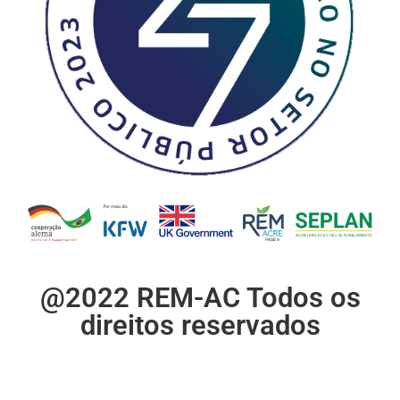
@2022 REM-AC Todos os
direitos reservados