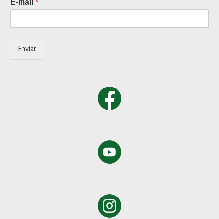
E-mail
*
Enviar