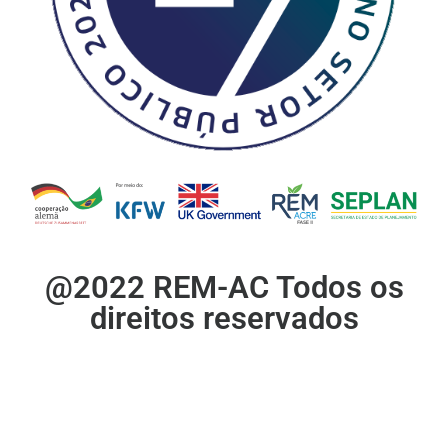
@2022 REM-AC Todos os
direitos reservados