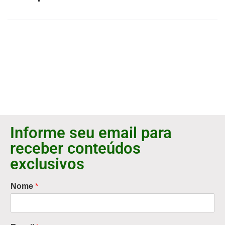
Informe seu email para
receber conteúdos
exclusivos
Nome
*