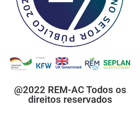
@2022 REM-AC Todos os
direitos reservados