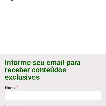
Informe seu email para
receber conteúdos
exclusivos
Nome
*