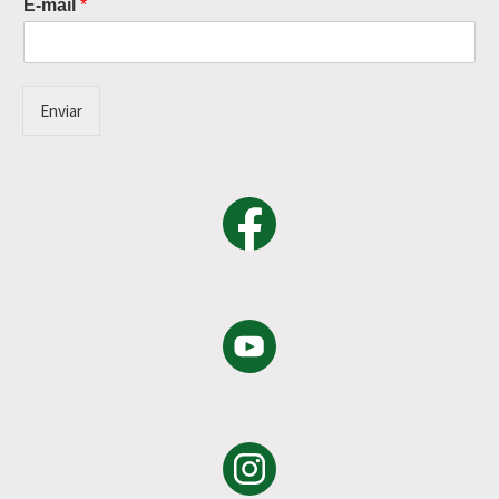
E-mail
*
Enviar