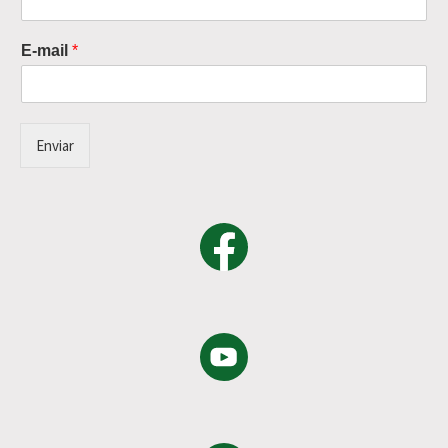
E-mail
*
Enviar