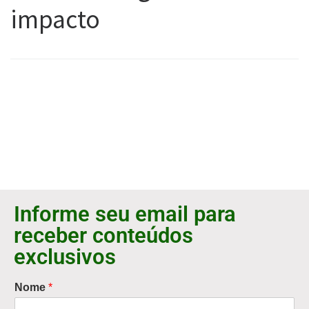
impacto
Informe seu email para
receber conteúdos
exclusivos
Nome
*