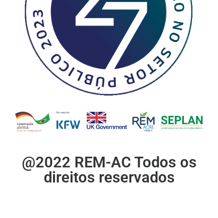
@2022 REM-AC Todos os
direitos reservados