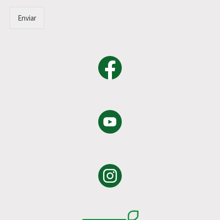
Enviar