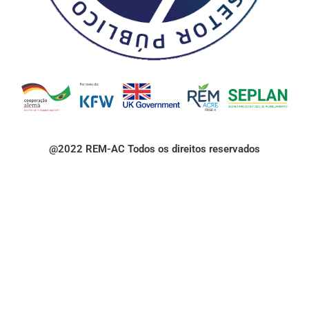
@2022 REM-AC Todos os direitos reservados