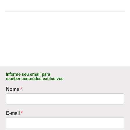
Informe seu email para
receber conteúdos exclusivos
Nome
*
E-mail
*