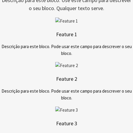
Descrição para este bloco. Use este campo para descrever
o seu bloco. Qualquer texto serve.
Feature 1
Descrição para este bloco. Pode usar este campo para descrever o seu
bloco.
Feature 2
Descrição para este bloco. Pode usar este campo para descrever o seu
bloco.
Feature 3