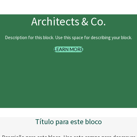
Architects & Co.
Description for this block. Use this space for describing your block.
LEARN MORE
Título para este bloco